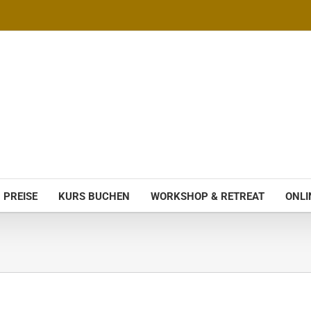
PREISE
KURS BUCHEN
WORKSHOP & RETREAT
ONLI