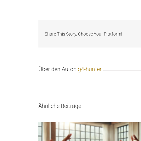
Share This Story, Choose Your Platform!
Über den Autor:
g4-hunter
Ähnliche Beiträge