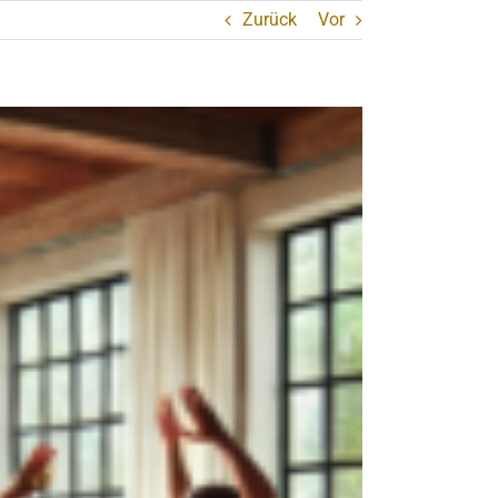
Zurück
Vor