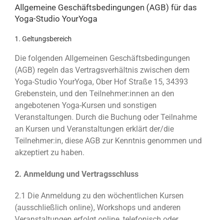
Allgemeine Geschäftsbedingungen (AGB) für das
Yoga-Studio YourYoga
1. Geltungsbereich
Die folgenden Allgemeinen Geschäftsbedingungen
(AGB) regeln das Vertragsverhältnis zwischen dem
Yoga-Studio YourYoga, Ober Hof Straße 15, 34393
Grebenstein, und den Teilnehmer:innen an den
angebotenen Yoga-Kursen und sonstigen
Veranstaltungen. Durch die Buchung oder Teilnahme
an Kursen und Veranstaltungen erklärt der/die
Teilnehmer:in, diese AGB zur Kenntnis genommen und
akzeptiert zu haben.
2. Anmeldung und Vertragsschluss
2.1 Die Anmeldung zu den wöchentlichen Kursen
(ausschließlich online), Workshops und anderen
Veranstaltungen erfolgt online, telefonisch oder