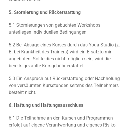
5. Stornierung und Rückerstattung
5.1 Stornierungen von gebuchten Workshops
unterliegen individuellen Bedingungen.
5.2 Bei Absage eines Kurses durch das Yoga-Studio (z.
B. bei Krankheit des Trainers) wird ein Ersatztermin
angeboten. Sollte dies nicht möglich sein, wird die
bereits gezahlte Kursgebühr erstattet.
5.3 Ein Anspruch auf Rückerstattung oder Nachholung
von versäumten Kursstunden seitens des Teilnehmers
besteht nicht.
6. Haftung und Haftungsausschluss
6.1 Die Teilnahme an den Kursen und Programmen
erfolgt auf eigene Verantwortung und eigenes Risiko.