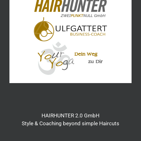
HAIRHUNTER 2.0 GmbH
Style & Coaching beyond simple Haircuts