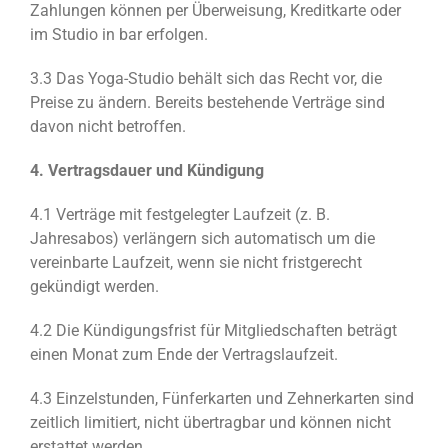
Zahlungen können per Überweisung, Kreditkarte oder
im Studio in bar erfolgen.
3.3 Das Yoga-Studio behält sich das Recht vor, die
Preise zu ändern. Bereits bestehende Verträge sind
davon nicht betroffen.
4. Vertragsdauer und Kündigung
4.1 Verträge mit festgelegter Laufzeit (z. B.
Jahresabos) verlängern sich automatisch um die
vereinbarte Laufzeit, wenn sie nicht fristgerecht
gekündigt werden.
4.2 Die Kündigungsfrist für Mitgliedschaften beträgt
einen Monat zum Ende der Vertragslaufzeit.
4.3 Einzelstunden, Fünferkarten und Zehnerkarten sind
zeitlich limitiert, nicht übertragbar und können nicht
erstattet werden.