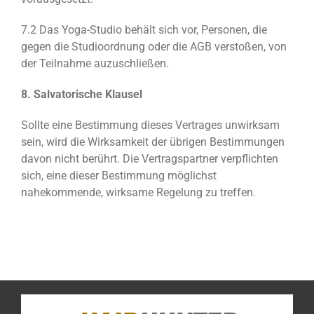
7.2 Das Yoga-Studio behält sich vor, Personen, die
gegen die Studioordnung oder die AGB verstoßen, von
der Teilnahme auzuschließen.
8. Salvatorische Klausel
Sollte eine Bestimmung dieses Vertrages unwirksam
sein, wird die Wirksamkeit der übrigen Bestimmungen
davon nicht berührt. Die Vertragspartner verpflichten
sich, eine dieser Bestimmung möglichst
nahekommende, wirksame Regelung zu treffen.