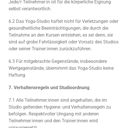
Jede/r Teilnehmer:in ist für die körperliche Eignung
selbst verantwortlich.
6.2 Das Yoga-Studio haftet nicht für Verletzungen oder
gesundheitliche Beeinträchtigungen, die durch die
Teilnahme an den Kursen entstehen, es sei denn, sie
sind auf grobe Fahrlässigkeit oder Vorsatz des Studios
oder seiner Trainer:innen zurückzuführen.
6.3 Für mitgebrachte Gegenstände, insbesondere
Wertgegenstände, übernimmt das Yoga-Studio keine
Haftung.
7. Verhaltensregeln und Studioordnung
7.1 Alle Teilnehmer:innen sind angehalten, die im
Studio geltenden Hygiene- und Verhaltensregeln zu
befolgen. Respektvoller Umgang mit anderen
Teilnehmer:innen und den Trainer:innen wird
vorausgesetzt.