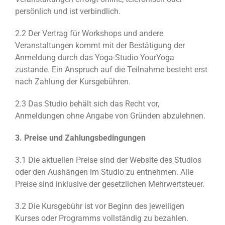
persönlich und ist verbindlich.
2.2 Der Vertrag für Workshops und andere
Veranstaltungen kommt mit der Bestätigung der
Anmeldung durch das Yoga-Studio YourYoga
zustande. Ein Anspruch auf die Teilnahme besteht erst
nach Zahlung der Kursgebühren.
2.3 Das Studio behält sich das Recht vor,
Anmeldungen ohne Angabe von Gründen abzulehnen.
3. Preise und Zahlungsbedingungen
3.1 Die aktuellen Preise sind der Website des Studios
oder den Aushängen im Studio zu entnehmen. Alle
Preise sind inklusive der gesetzlichen Mehrwertsteuer.
3.2 Die Kursgebühr ist vor Beginn des jeweiligen
Kurses oder Programms vollständig zu bezahlen.